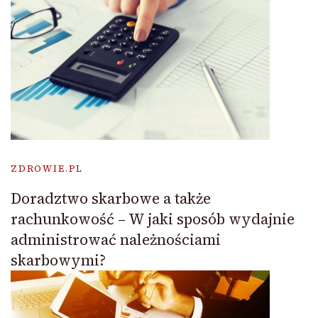
ZDROWIE.PL
Doradztwo skarbowe a także
rachunkowość – W jaki sposób wydajnie
administrować należnościami
skarbowymi?