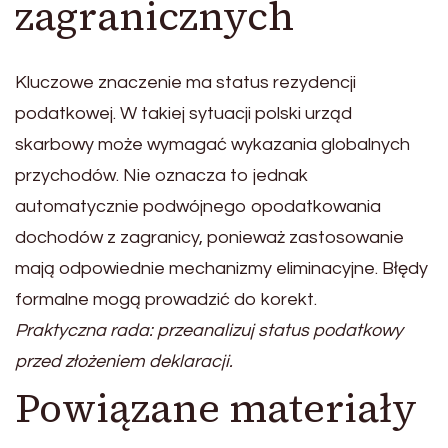
zagranicznych
Kluczowe znaczenie ma status rezydencji
podatkowej. W takiej sytuacji polski urząd
skarbowy może wymagać wykazania globalnych
przychodów. Nie oznacza to jednak
automatycznie podwójnego opodatkowania
dochodów z zagranicy, ponieważ zastosowanie
mają odpowiednie mechanizmy eliminacyjne. Błędy
formalne mogą prowadzić do korekt.
Praktyczna rada: przeanalizuj status podatkowy
przed złożeniem deklaracji.
Powiązane materiały