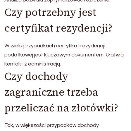
Czy potrzebny jest
certyfikat rezydencji?
W wielu przypadkach certyfikat rezydencji
podatkowej jest kluczowym dokumentem. Ułatwia
kontakt z administracją.
Czy dochody
zagraniczne trzeba
przeliczać na złotówki?
Tak, w większości przypadków dochody