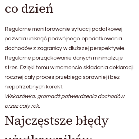
co dzień
Regularne monitorowanie sytuacji podatkowej
pozwala uniknąć podwójnego opodatkowania
dochodów z zagranicy w dłuższej perspektywie.
Regularne porządkowanie danych minimalizuje
stres. Dzięki temu w momencie składania deklaracji
rocznej cały proces przebiega sprawniej i bez
niepotrzebnych korekt.
Wskazówka: gromadź potwierdzenia dochodów
przez cały rok.
Najczęstsze błędy