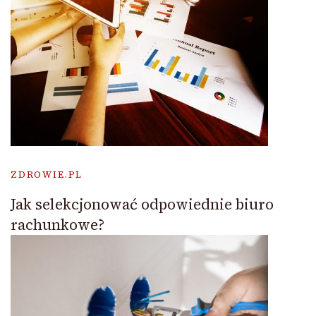
ZDROWIE.PL
Jak selekcjonować odpowiednie biuro
rachunkowe?