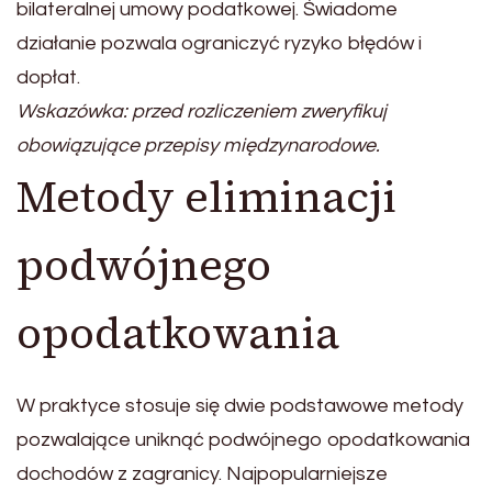
bilateralnej umowy podatkowej. Świadome
działanie pozwala ograniczyć ryzyko błędów i
dopłat.
Wskazówka: przed rozliczeniem zweryfikuj
obowiązujące przepisy międzynarodowe.
Metody eliminacji
podwójnego
opodatkowania
W praktyce stosuje się dwie podstawowe metody
pozwalające uniknąć podwójnego opodatkowania
dochodów z zagranicy. Najpopularniejsze