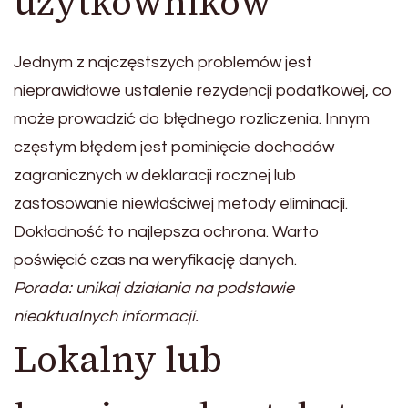
użytkowników
Jednym z najczęstszych problemów jest
nieprawidłowe ustalenie rezydencji podatkowej, co
może prowadzić do błędnego rozliczenia. Innym
częstym błędem jest pominięcie dochodów
zagranicznych w deklaracji rocznej lub
zastosowanie niewłaściwej metody eliminacji.
Dokładność to najlepsza ochrona. Warto
poświęcić czas na weryfikację danych.
Porada: unikaj działania na podstawie
nieaktualnych informacji.
Lokalny lub