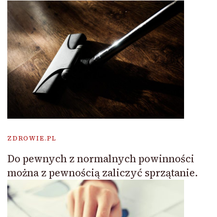
ZDROWIE.PL
Do pewnych z normalnych powinności
można z pewnością zaliczyć sprzątanie.