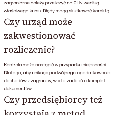
zagraniczne należy przeliczyć na PLN według
właściwego kursu. Błędy mogą skutkować korektą.
Czy urząd może
zakwestionować
rozliczenie?
Kontrola może nastąpić w przypadku niejasności.
Dlatego, aby uniknąć podwójnego opodatkowania
dochodów z zagranicy, warto zadbać o komplet
dokumentów.
Czy przedsiębiorcy też
korzystają z metod