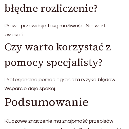
błędne rozliczenie?
Prawo przewiduje taką możliwość. Nie warto
zwlekać.
Czy warto korzystać z
pomocy specjalisty?
Profesjonalna pomoc ogranicza ryzyko błędów.
Wsparcie daje spokój.
Podsumowanie
Kluczowe znaczenie ma znajomość przepisów