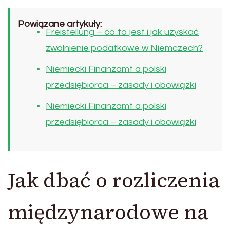
Powiązane artykuły:
Freistellung – co to jest i jak uzyskać
zwolnienie podatkowe w Niemczech?
Niemiecki Finanzamt a polski
przedsiębiorca – zasady i obowiązki
Niemiecki Finanzamt a polski
przedsiębiorca – zasady i obowiązki
Jak dbać o rozliczenia
międzynarodowe na