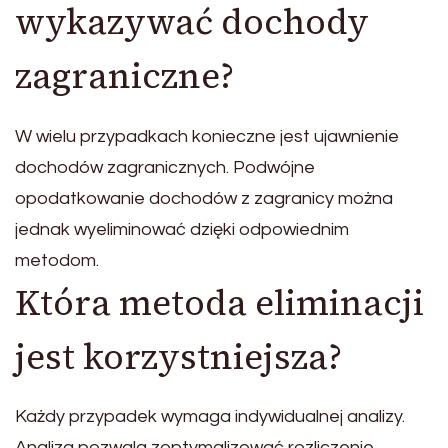
wykazywać dochody
zagraniczne?
W wielu przypadkach konieczne jest ujawnienie
dochodów zagranicznych. Podwójne
opodatkowanie dochodów z zagranicy można
jednak wyeliminować dzięki odpowiednim
metodom.
Która metoda eliminacji
jest korzystniejsza?
Każdy przypadek wymaga indywidualnej analizy.
Analiza pozwala zoptymalizować rozliczenie.