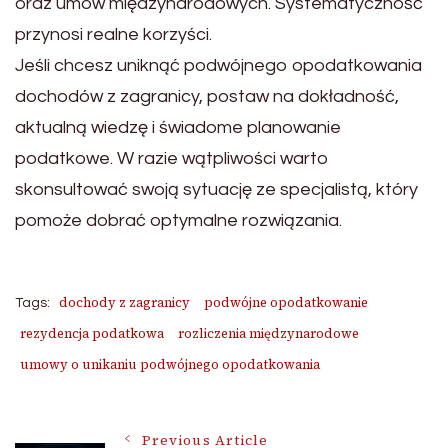
oraz umów międzynarodowych. Systematyczność
przynosi realne korzyści.
Jeśli chcesz uniknąć podwójnego opodatkowania
dochodów z zagranicy, postaw na dokładność,
aktualną wiedzę i świadome planowanie
podatkowe. W razie wątpliwości warto
skonsultować swoją sytuację ze specjalistą, który
pomoże dobrać optymalne rozwiązania.
dochody z zagranicy
podwójne opodatkowanie
Tags:
rezydencja podatkowa
rozliczenia międzynarodowe
umowy o unikaniu podwójnego opodatkowania
Previous Article