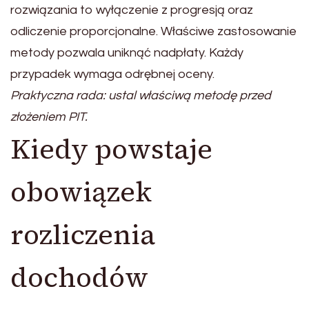
rozwiązania to wyłączenie z progresją oraz
odliczenie proporcjonalne. Właściwe zastosowanie
metody pozwala uniknąć nadpłaty. Każdy
przypadek wymaga odrębnej oceny.
Praktyczna rada: ustal właściwą metodę przed
złożeniem PIT.
Kiedy powstaje
obowiązek
rozliczenia
dochodów