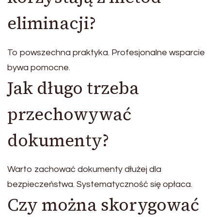
eliminacji?
To powszechna praktyka. Profesjonalne wsparcie
bywa pomocne.
Jak długo trzeba
przechowywać
dokumenty?
Warto zachować dokumenty dłużej dla
bezpieczeństwa. Systematyczność się opłaca.
Czy można skorygować