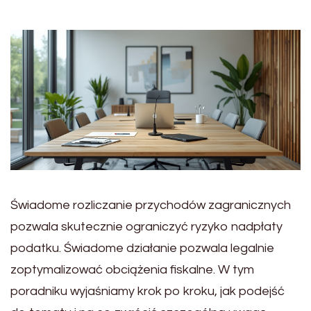
Świadome rozliczanie przychodów zagranicznych
pozwala skutecznie ograniczyć ryzyko nadpłaty
podatku. Świadome działanie pozwala legalnie
zoptymalizować obciążenia fiskalne. W tym
poradniku wyjaśniamy krok po kroku, jak podejść