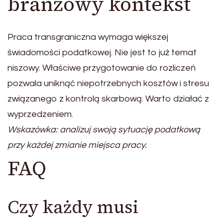
branżowy kontekst
Praca transgraniczna wymaga większej
świadomości podatkowej. Nie jest to już temat
niszowy. Właściwe przygotowanie do rozliczeń
pozwala uniknąć niepotrzebnych kosztów i stresu
związanego z kontrolą skarbową. Warto działać z
wyprzedzeniem.
Wskazówka: analizuj swoją sytuację podatkową
przy każdej zmianie miejsca pracy.
FAQ
Czy każdy musi